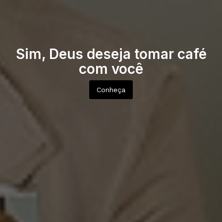
Sim, Deus deseja tomar café
com você
Conheça