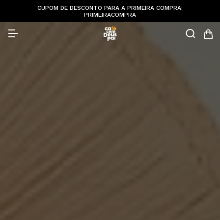
0
CUPOM DE DESCONTO PARA A PRIMEIRA COMPRA:
PRIMEIRACOMPRA