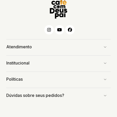
Atendimento
Institucional
Políticas
Dúvidas sobre seus pedidos?