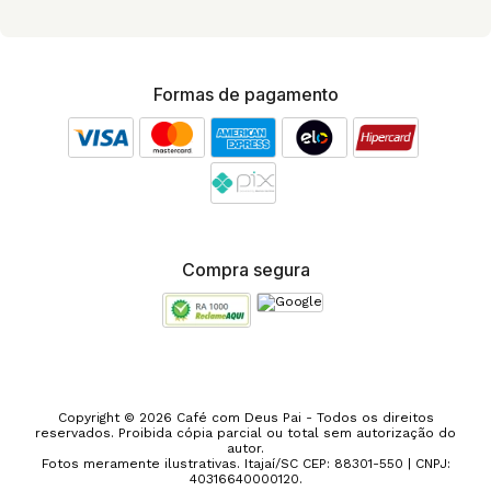
Formas de pagamento
Compra segura
Copyright © 2026 Café com Deus Pai - Todos os direitos
reservados. Proibida cópia parcial ou total sem autorização do
autor.
Fotos meramente ilustrativas. Itajaí/SC CEP: 88301-550 | CNPJ:
40316640000120.