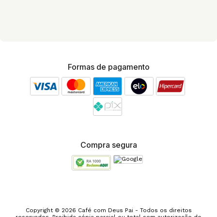
Formas de pagamento
Compra segura
Copyright © 2026 Café com Deus Pai - Todos os direitos
reservados. Proibida cópia parcial ou total sem autorização do