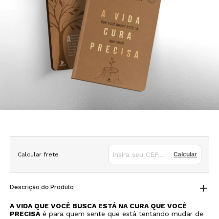
Calcular frete
Calcular
Descrição do Produto
A VIDA QUE VOCÊ BUSCA ESTÁ NA CURA QUE VOCÊ
PRECISA
é para quem sente que está tentando mudar de