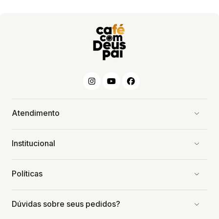
Atendimento
Institucional
Políticas
Dúvidas sobre seus pedidos?