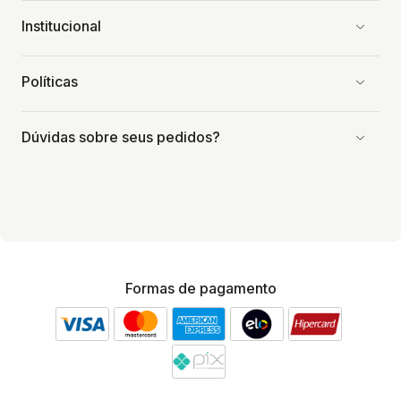
Institucional
Políticas
Dúvidas sobre seus pedidos?
Formas de pagamento