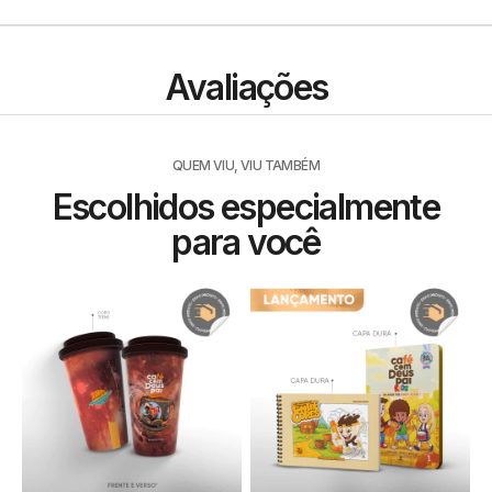
Avaliações
QUEM VIU, VIU TAMBÉM
Escolhidos especialmente
para você