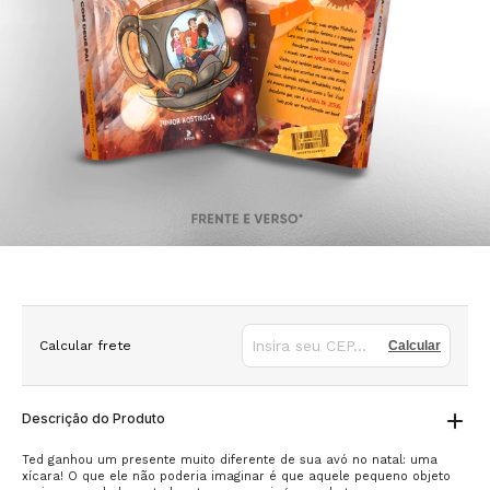
Calcular frete
Calcular
Descrição do Produto
Ted ganhou um presente muito diferente de sua avó no natal: uma
xícara! O que ele não poderia imaginar é que aquele pequeno objeto