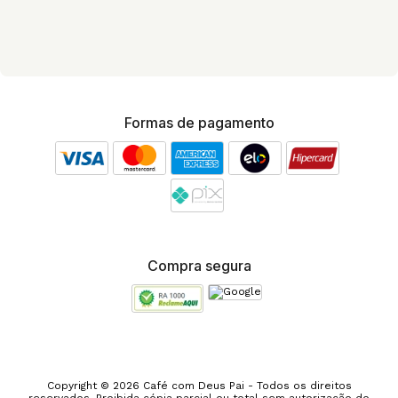
Formas de pagamento
Compra segura
Copyright © 2026 Café com Deus Pai - Todos os direitos
reservados. Proibida cópia parcial ou total sem autorização do