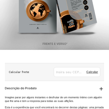
Calcular frete
Calcular
Descrição do Produto
Imagine parar por alguns instantes e desfrutar de um momento íntimo com alguém
que lhe ama e tem a resposta para todas as suas aflições.
Esta é a experiência que você encontrará no decorrer destas páginas: uma jornada