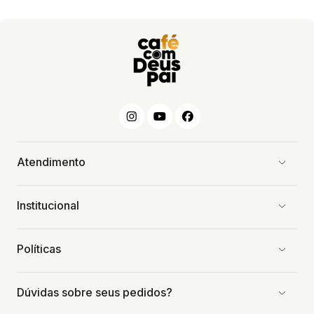
Atendimento
Institucional
Políticas
Dúvidas sobre seus pedidos?