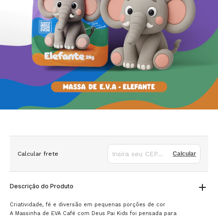
Calcular frete
Calcular
Descrição do Produto
Criatividade, fé e diversão em pequenas porções de cor
A Massinha de EVA Café com Deus Pai Kids foi pensada para