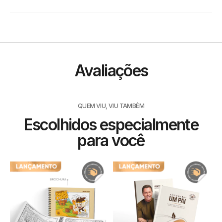
Avaliações
QUEM VIU, VIU TAMBÉM
Escolhidos especialmente
para você