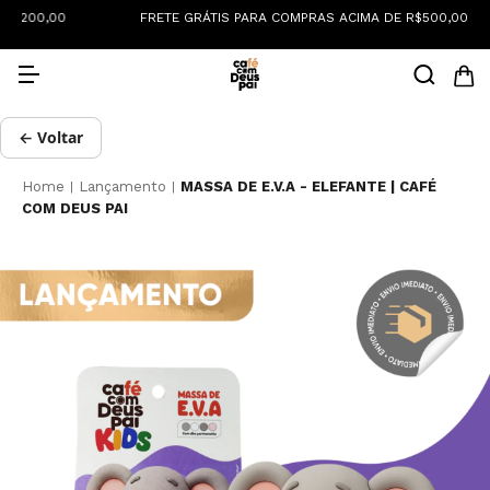
0
FRETE GRÁTIS PARA COMPRAS ACIMA DE R$500,00
← Voltar
Home
Lançamento
MASSA DE E.V.A - ELEFANTE | CAFÉ
|
|
COM DEUS PAI