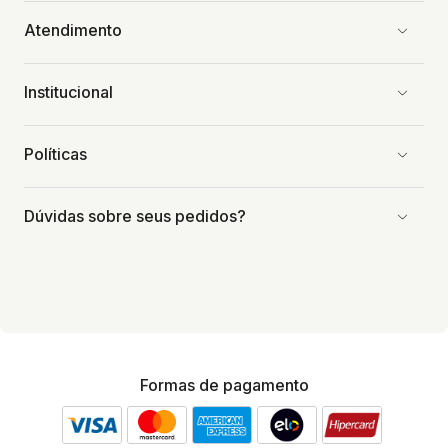
Atendimento
Institucional
Políticas
Dúvidas sobre seus pedidos?
Formas de pagamento