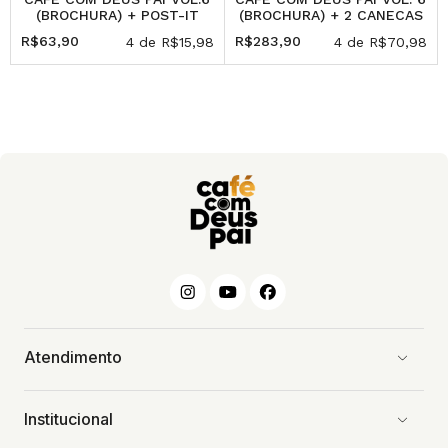
(BROCHURA) + POST-IT
(BROCHURA) + 2 CANECAS
R$63,90
R$283,90
4
de
R$15,98
4
de
R$70,98
Atendimento
Institucional