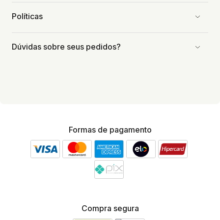
Políticas
Dúvidas sobre seus pedidos?
Formas de pagamento
Compra segura