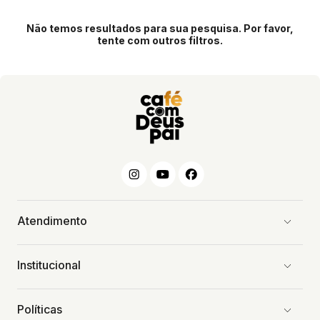
Não temos resultados para sua pesquisa. Por favor,
tente com outros filtros.
Atendimento
Institucional
Políticas