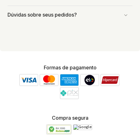
Dúvidas sobre seus pedidos?
Formas de pagamento
Compra segura