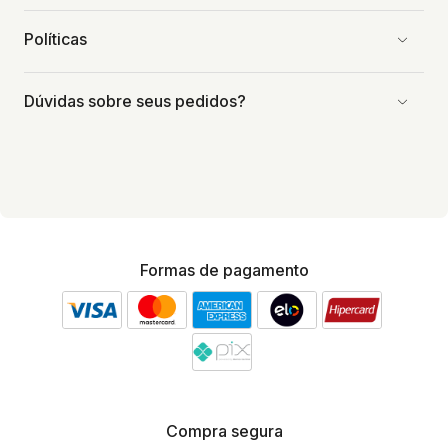
Políticas
Dúvidas sobre seus pedidos?
Formas de pagamento
Compra segura