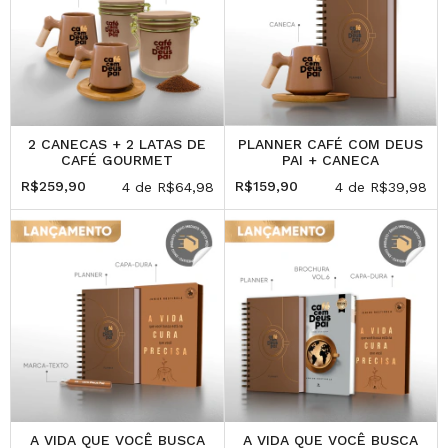
2 CANECAS + 2 LATAS DE
PLANNER CAFÉ COM DEUS
CAFÉ GOURMET
PAI + CANECA
R$259,90
R$159,90
4
de
R$64,98
4
de
R$39,98
A VIDA QUE VOCÊ BUSCA
A VIDA QUE VOCÊ BUSCA